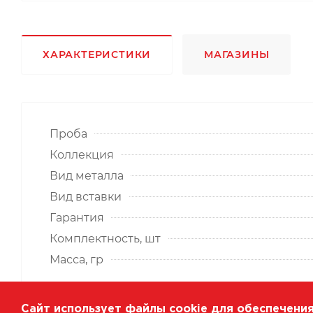
ХАРАКТЕРИСТИКИ
МАГАЗИНЫ
Проба
Коллекция
Вид металла
Вид вставки
Гарантия
Комплектность, шт
Масса, гр
Сайт использует файлы cookie для обеспечения