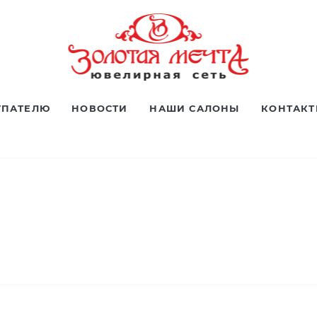
УПАТЕЛЮ
НОВОСТИ
НАШИ САЛОНЫ
КОНТАК