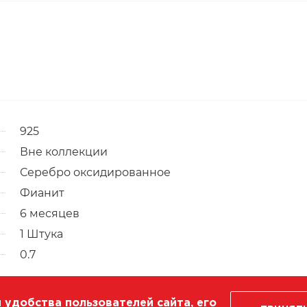
925
Вне коллекции
Серебро оксидированное
Фианит
6 месяцев
1 Штука
0.7
 удобства пользователей сайта, его