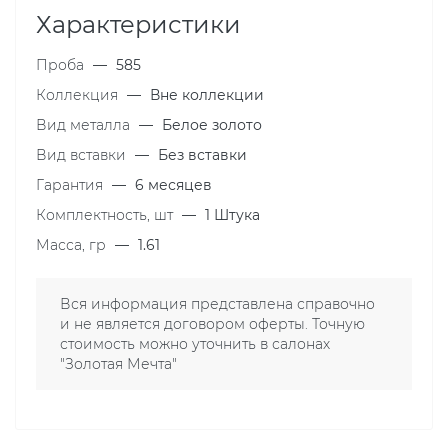
Характеристики
Проба
—
585
Коллекция
—
Вне коллекции
Вид металла
—
Белое золото
Вид вставки
—
Без вставки
Гарантия
—
6 месяцев
Комплектность, шт
—
1 Штука
Масса, гр
—
1.61
Вся информация представлена справочно
и не является договором оферты. Точную
стоимость можно уточнить в салонах
"Золотая Мечта"