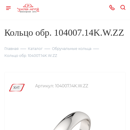
Кольцо обр. 104007.14K.W.ZZ
Главная
Каталог
Обручальные кольца
Кольцо обр. 104007.14K.W.ZZ
Артикул:
104007.14K.W.ZZ