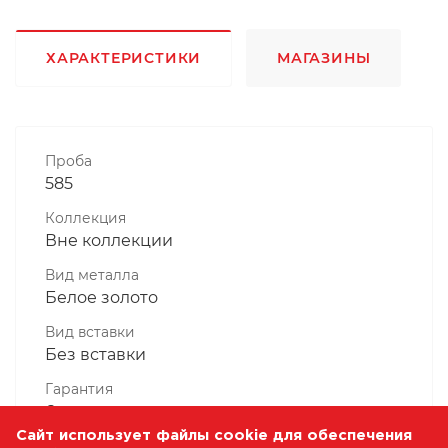
ХАРАКТЕРИСТИКИ
МАГАЗИНЫ
Проба
585
Коллекция
Вне коллекции
Вид металла
Белое золото
Вид вставки
Без вставки
Гарантия
6 месяцев
Сайт использует файлы cookie для обеспечения
Комплектность, шт