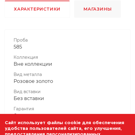
ХАРАКТЕРИСТИКИ
МАГАЗИНЫ
Проба
585
Коллекция
Вне коллекции
Вид металла
Розовое золото
Вид вставки
Без вставки
Гарантия
6 месяцев
Сайт использует файлы cookie для обеспечения
Комплектность, шт
удобства пользователей сайта, его улучшения,
1 Штука
предоставления персонализированных