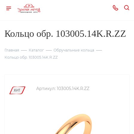
Кольцо обр. 103005.14K.R.ZZ
Главная
Каталог
Обручальные кольца
Кольцо обр. 103005.14K.R.ZZ
Артикул:
103005.14K.R.ZZ