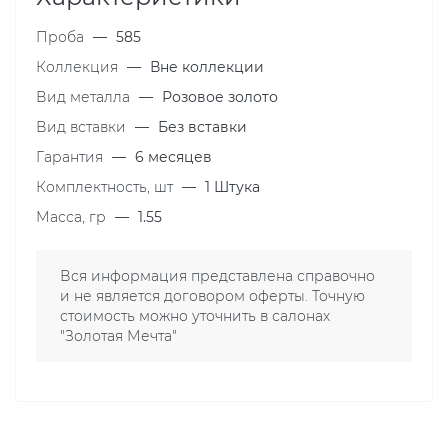
Проба
—
585
Коллекция
—
Вне коллекции
Вид металла
—
Розовое золото
Вид вставки
—
Без вставки
Гарантия
—
6 месяцев
Комплектность, шт
—
1 Штука
Масса, гр
—
1.55
Вся информация представлена справочно
и не является договором оферты. Точную
стоимость можно уточнить в салонах
"Золотая Мечта"