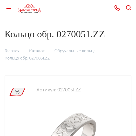
Кольцо обр. 0270051.ZZ
Главная
Каталог
Обручальные кольца
Кольцо обр. 0270051.ZZ
Артикул:
0270051.ZZ