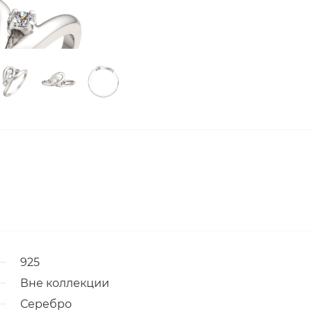
925
Вне коллекции
Серебро