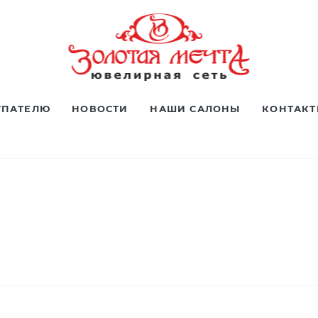
УПАТЕЛЮ
НОВОСТИ
НАШИ САЛОНЫ
КОНТАК