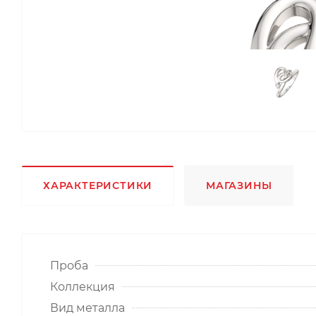
ХАРАКТЕРИСТИКИ
МАГАЗИНЫ
Проба
Коллекция
Вид металла