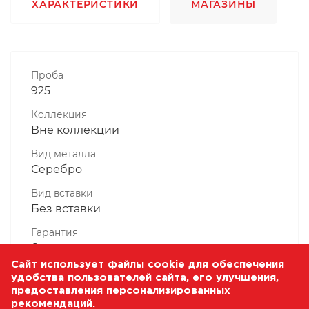
ХАРАКТЕРИСТИКИ
МАГАЗИНЫ
Проба
925
Коллекция
Вне коллекции
Вид металла
Серебро
Вид вставки
Без вставки
Гарантия
6 месяцев
Сайт использует файлы cookie для обеспечения
Комплектность, шт
удобства пользователей сайта, его улучшения,
1 Штука
предоставления персонализированных
рекомендаций.