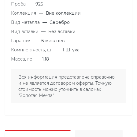
Проба
—
925
Коллекция
—
Вне коллекции
Вид металла
—
Серебро
Вид вставки
—
Без вставки
Гарантия
—
6 месяцев
Комплектность, шт
—
1 Штука
Масса, гр
—
1.18
Вся информация представлена справочно
и не является договором оферты. Точную
стоимость можно уточнить в салонах
"Золотая Мечта"