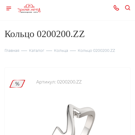
Кольцо 0200200.ZZ
Главная
Каталог
Кольца
Кольцо 0200200.ZZ
Артикул:
0200200.ZZ