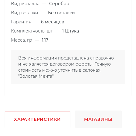
Вид металла
—
Серебро
Вид вставки
—
Без вставки
Гарантия
—
6 месяцев
Комплектность, шт
—
1 Штука
Масса, гр
—
1.17
Вся информация представлена справочно
и не является договором оферты. Точную
стоимость можно уточнить в салонах
"Золотая Мечта"
ХАРАКТЕРИСТИКИ
МАГАЗИНЫ