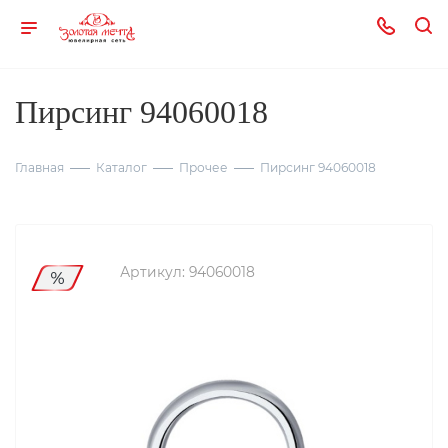
Пирсинг 94060018
Главная
Каталог
Прочее
Пирсинг 94060018
Артикул:
94060018