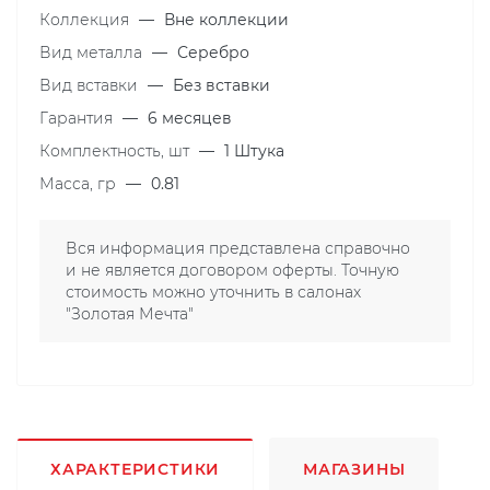
Коллекция
—
Вне коллекции
Вид металла
—
Серебро
Вид вставки
—
Без вставки
Гарантия
—
6 месяцев
Комплектность, шт
—
1 Штука
Масса, гр
—
0.81
Вся информация представлена справочно
и не является договором оферты. Точную
стоимость можно уточнить в салонах
"Золотая Мечта"
ХАРАКТЕРИСТИКИ
МАГАЗИНЫ