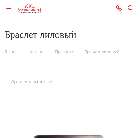
Браслет лиловый
Главная
Каталог
Браслеты
Браслет лиловый
Артикул:
лиловый