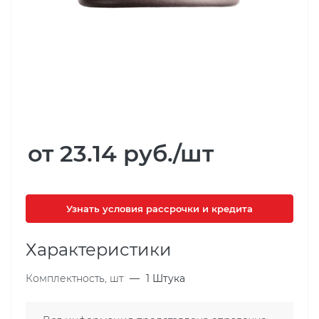
от 23.14
руб.
/шт
Узнать условия рассрочки и кредита
Характеристики
Комплектность, шт
—
1 Штука