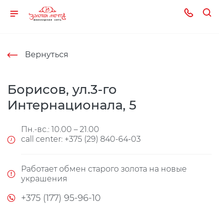
Вернуться
Борисов, ул.3-го
Интернационала, 5
Пн.-вс.: 10.00 – 21.00
call center: +375 (29) 840-64-03
Работает обмен старого золота на новые
украшения
+375 (177) 95-96-10