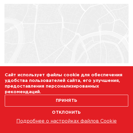
Сайт использует файлы cookie для обеспечения
удобства пользователей сайта, его улучшения,
предоставления персонализированных
рекомендаций.
ПРИНЯТЬ
ОТКЛОНИТЬ
Подробнее о настройках файлов Cookie