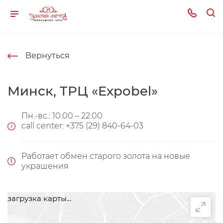
Вернуться
Минск, ТРЦ «Expobel»
Пн.-вс.: 10.00 – 22.00
call center: +375 (29) 840-64-03
Работает обмен старого золота на новые
украшения
загрузка карты...