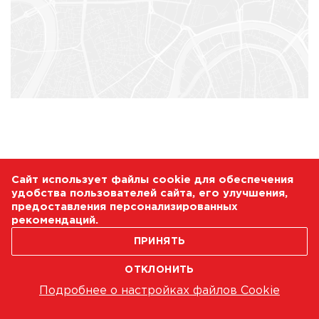
Сайт использует файлы cookie для обеспечения
удобства пользователей сайта, его улучшения,
предоставления персонализированных
рекомендаций.
ПРИНЯТЬ
ОТКЛОНИТЬ
Подробнее о настройках файлов Cookie