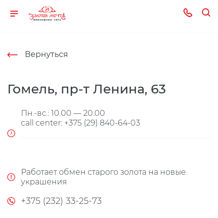
Вернуться
Гомель, пр-т Ленина, 63
Пн.-вс.: 10.00 — 20.00
call center: +375 (29) 840-64-03
Работает обмен старого золота на новые
украшения
+375 (232) 33-25-73