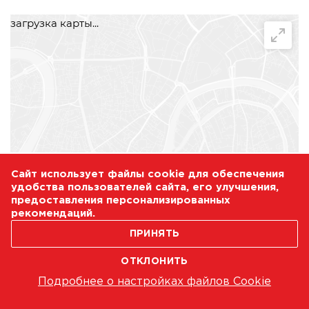
загрузка карты...
Сайт использует файлы cookie для обеспечения
удобства пользователей сайта, его улучшения,
предоставления персонализированных
рекомендаций.
ПРИНЯТЬ
ОТКЛОНИТЬ
Подробнее о настройках файлов Cookie