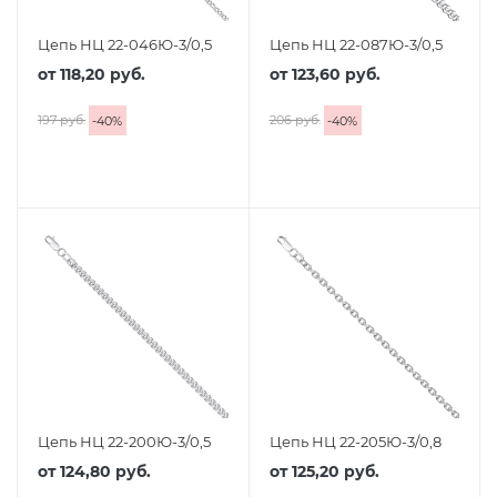
Цепь НЦ 22-046Ю-3/0,5
Цепь НЦ 22-087Ю-3/0,5
от
118,20 руб.
от
123,60 руб.
197 руб.
206 руб.
-
40
%
-
40
%
Цепь НЦ 22-200Ю-3/0,5
Цепь НЦ 22-205Ю-3/0,8
от
124,80 руб.
от
125,20 руб.