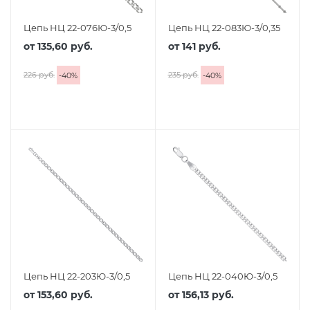
Цепь НЦ 22-076Ю-3/0,5
Цепь НЦ 22-083Ю-3/0,35
от
135,60 руб.
от
141 руб.
226 руб.
235 руб.
-
40
%
-
40
%
Цепь НЦ 22-203Ю-3/0,5
Цепь НЦ 22-040Ю-3/0,5
от
153,60 руб.
от
156,13 руб.