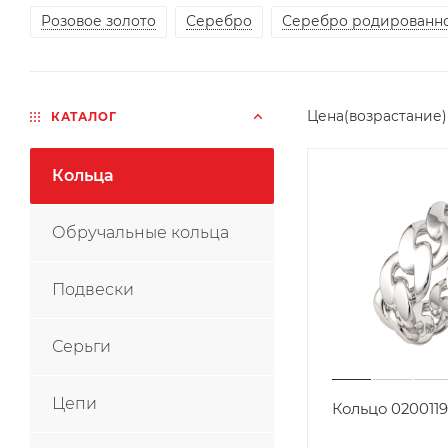
Розовое золото
Серебро
Серебро родированн
Цена(возрастание
КАТАЛОГ
Кольца
Обручальные кольца
Подвески
Серьги
Цепи
Кольцо 0200119