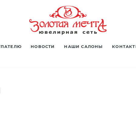
УПАТЕЛЮ
НОВОСТИ
НАШИ САЛОНЫ
КОНТАК